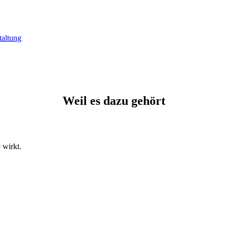
Weil es dazu gehört
 wirkt.