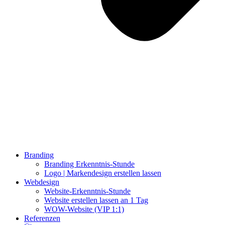
Branding
Branding Erkenntnis-Stunde
Logo | Markendesign erstellen lassen
Webdesign
Website-Erkenntnis-Stunde
Website erstellen lassen an 1 Tag
WOW-Website (VIP 1:1)
Referenzen