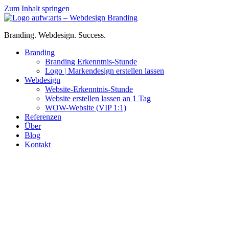
Zum Inhalt springen
Branding. Webdesign. Success.
Branding
Branding Erkenntnis-Stunde
Logo | Markendesign erstellen lassen
Webdesign
Website-Erkenntnis-Stunde
Website erstellen lassen an 1 Tag
WOW-Website (VIP 1:1)
Referenzen
Über
Blog
Kontakt