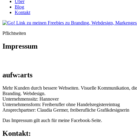
Über
Blog
Kontakt
Pflichtseiten
Impressum
aufw:arts
Mehr Kunden durch bessere Webseiten. Visuelle Kommunikation, die
Branding. Webdesign.
Unternehmenssitz: Hannover
Unternehmensform: Freiberufler ohne Handelsregistereintrag
Ansprechpartner: Claudia Germer, freiberufliche Grafikdesignerin
Das Impressum gilt auch für meine Facebook-Seite.
Kontakt: