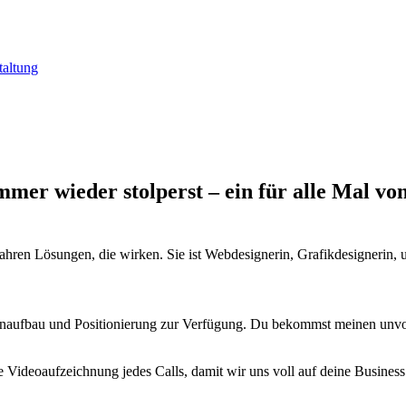
mer wieder stolperst – ein für alle Mal vo
rkenaufbau und Positionierung zur Verfügung. Du bekommst meinen un
Videoaufzeichnung jedes Calls, damit wir uns voll auf deine Business