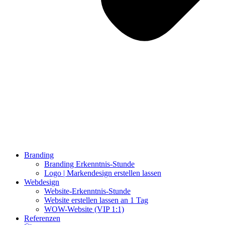
Branding
Branding Erkenntnis-Stunde
Logo | Markendesign erstellen lassen
Webdesign
Website-Erkenntnis-Stunde
Website erstellen lassen an 1 Tag
WOW-Website (VIP 1:1)
Referenzen