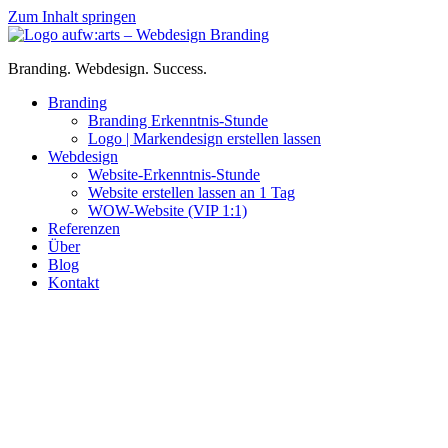
Zum Inhalt springen
Branding. Webdesign. Success.
Branding
Branding Erkenntnis-Stunde
Logo | Markendesign erstellen lassen
Webdesign
Website-Erkenntnis-Stunde
Website erstellen lassen an 1 Tag
WOW-Website (VIP 1:1)
Referenzen
Über
Blog
Kontakt