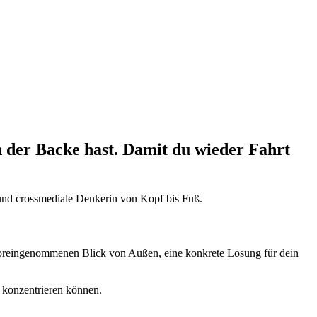
n der Backe hast. Damit du wieder Fahrt
voreingenommenen Blick von Außen, eine konkrete Lösung für dein
 konzentrieren können.