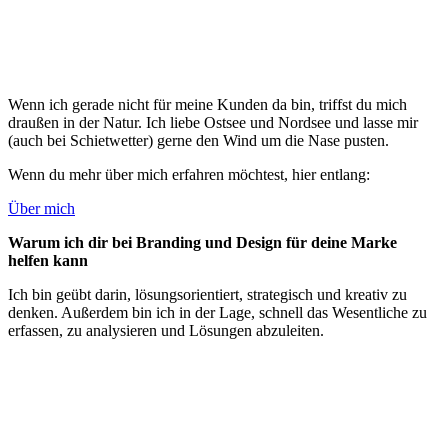
Wenn ich gerade nicht für meine Kunden da bin, triffst du mich
draußen in der Natur. Ich liebe Ostsee und Nordsee und lasse mir
(auch bei Schietwetter) gerne den Wind um die Nase pusten.
Wenn du mehr über mich erfahren möchtest, hier entlang:
Über mich
Warum ich dir bei Branding und Design für deine Marke
helfen kann
Ich bin geübt darin, lösungsorientiert, strategisch und kreativ zu
denken. Außerdem bin ich in der Lage, schnell das Wesentliche zu
erfassen, zu analysieren und Lösungen abzuleiten.