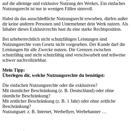
auf die alleinige und exklusive Nutzung des Werkes. Ein einfaches
Nutzungsrecht ist nur in wenigen Fällen sinnvoll.
Habst du das ausschließliche Nutzungsrecht erworben, dürfen außer
dir keine anderen Personen und Unternehmer dein Werk nutzen. Als
Inhaber dieses Exklusivrechts hast du eine starke Rechtsposition.
Bei urheberrechtlich nicht schutzfähigen Leistungen sind
Nutzungsrechte vom Gesetz nicht vorgesehen. Der Kunde darf die
Leistungen für alle Zwecke nutzen. Die Grenzen zwischen
schutzfähig und nicht schutzfähig sind verschwurbelt und teilweise
schwer nachvollziehbar.
Mein Tipp:
Überlegen dir, welche Nutzungsrechte du benötigst:
Die einfachen Nutzungsrechte oder die exklusiven?
Mit räumlicher Beschränkung (z. B. Deutschland) oder ohne
räumliche Beschränkung?
Mit zeitlicher Beschränkung (z. B. 1 Jahr) oder ohne zeitliche
Beschränkung?
Nutzungsart: z. B. Internet, Werbeflyer, Werbebanner …