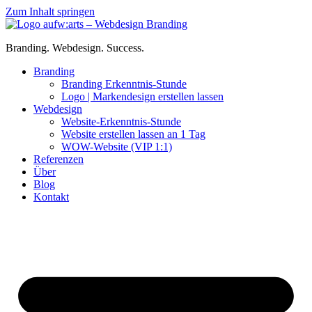
Zum Inhalt springen
Branding. Webdesign. Success.
Branding
Branding Erkenntnis-Stunde
Logo | Markendesign erstellen lassen
Webdesign
Website-Erkenntnis-Stunde
Website erstellen lassen an 1 Tag
WOW-Website (VIP 1:1)
Referenzen
Über
Blog
Kontakt