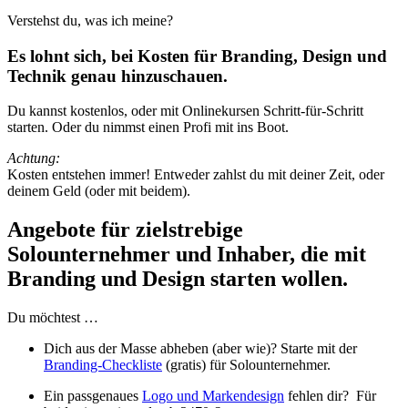
Verstehst du, was ich meine?
Es lohnt sich, bei Kosten für Branding, Design und
Technik genau hinzuschauen.
Du kannst kostenlos, oder mit Onlinekursen Schritt-für-Schritt
starten. Oder du nimmst einen Profi mit ins Boot.
Achtung:
Kosten entstehen immer! Entweder zahlst du mit deiner Zeit, oder
deinem Geld (oder mit beidem).
Angebote für zielstrebige
Solounternehmer und Inhaber, die mit
Branding und Design starten wollen.
Du möchtest …
Dich aus der Masse abheben (aber wie)? Starte mit der
Branding-Checkliste
(gratis) für Solounternehmer.
Ein passgenaues
Logo und Markendesign
fehlen dir? Für