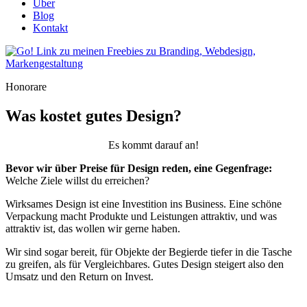
Über
Blog
Kontakt
Honorare
Was kostet gutes Design?
Es kommt darauf an!
Bevor wir über Preise für Design reden, eine Gegenfrage:
Welche Ziele willst du erreichen?
Wirksames Design ist eine Investition ins Business. Eine schöne
Verpackung macht Produkte und Leistungen attraktiv, und was
attraktiv ist, das wollen wir gerne haben.
Wir sind sogar bereit, für Objekte der Begierde tiefer in die Tasche
zu greifen, als für Vergleichbares. Gutes Design steigert also den
Umsatz und den Return on Invest.