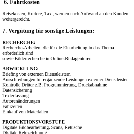
6. Fahrtkosten
Reisekosten, Kuriere, Taxi, werden nach Aufwand an den Kunden
weitergereicht.
7. Vergütung für sonstige Leistungen:
RECHERCHE:
Recherche-Arbeiten, die für die Einarbeitung in das Thema
erforderlich sind
sowie Bilderrecherche in Online-Bildagenturen
ABWICKLUNG:
Briefing von externen Dienstleistern
Ausschreibungen für ergänzende Leistungen externer Dienstleister
Kontrolle Dritter z.B. Programmierung, Druckabnahme
Datensicherung
Texterfassung
Autorenänderungen
Fahrzeiten
Einkauf von Materialien
PRODUKTIONSVORSTUFE
Digitale Bildbearbeitung, Scans, Retusche
Digitale Reinzeichnung