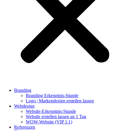
Branding
Branding Erkenntnis-Stunde
Logo | Markendesign erstellen lassen
Webdesign
Website-Erkenntnis-Stunde
Website erstellen lassen an 1 Tag
WOW-Website (VIP 1:1)
Referenzen