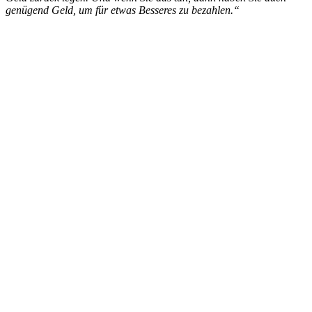
genügend Geld, um für etwas Besseres zu bezahlen.“