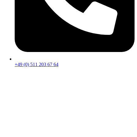
+49 (0) 511 203 67 64