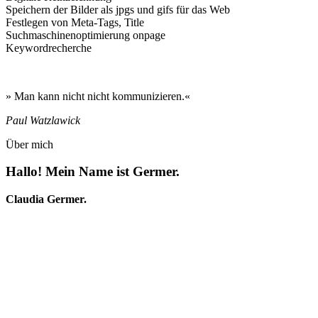
Speichern der Bilder als jpgs und gifs für das Web
Festlegen von Meta-Tags, Title
Suchmaschinenoptimierung onpage
Keywordrecherche
» Man kann nicht nicht kommunizieren.«
Paul Watzlawick
Über mich
Hallo! Mein Name ist Germer.
Claudia Germer.