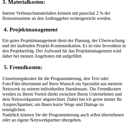
3. Materialkosten:
Interne Verbrauchsmaterialien können mit pauschal 2 % der
Honorarsumme an den Auftraggeber weitergereicht werden.
4. Projektmanagement
Ein gutes Projektmanagement dient der Planung, der Überwachung
und der laufenden Projekt-Kommunikation. Es ist eine Investition in
den Projekterfolg. Der Aufwand für das Projektmanagement wird
daher bei meinen Angeboten mit aufgeführt.
5. Fremdkosten:
Umsetzungskosten für die Programmierung, den Text oder
Foto/Film übernimmt auf Ihren Wunsch ein Spezialist aus meinem
Netzwerk zu seinem individuellen Stundensatz. Die Fremdkosten
werden zu Ihrem Vorteil direkt zwischen Ihrem Unternehmen und
dem Netzwerkpartner abgerechnet. Dabei bin ich gerne immer Ihr
Ansprechpartner, um Ihnen kurze Wege und Dialoge zu
ermöglichen.
Natürlich können Sie die Programmierung auch selbst übernehmen
oder an eigene Netzwerkpartner übergeben.