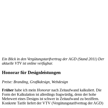
Ein Blick in den Vergütungstarifvertrag der AGD (Stand 2011) Der
aktuelle VTV ist online verfügbar.
Honorar für Designleistungen
Preise: Branding, Grafikdesign, Webdesign
Früher
habe ich mein
Honorar
nach Zeitaufwand kalkuliert. Die
Form der Kalkulation ist allerdings fragwürdig, denn der hohe
Mehrwert eines Designs ist schwer in Zeitaufwand zu beziffern.
Konkrete Tarife liefert der VTV (Vergütungstarifvertrag der AGD)