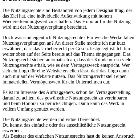
Die Nutzungsrechte sind Bestandteil von jedem Designauftrag, der
das Ziel hat, eine individuelle Außenwirkung mit hohem
Wiedererkennungswert zu schaffen. Das Honorar für die Nutzung
wird mit der Nutzungsvergütung berechnet.
Doch was sind eigentlich Nutzungsrechte? Für welche Werke fallen
Nutzungsvergütungen an? An dieser Stelle möchte ich nur kurz
erwähnen, dass das Urheberrecht per Gesetz festgelegt ist. Ich bin
weiter oben auf der Seite bereits auf das Thema eingegangen. Das
Nutzungsrecht sichert automatisch ab, dass der Kunde nur so viele
Nutzungsrechte erhält, wie es dem Vertragszweck entspricht. Wer
sich ein Logo für eine Website erstellen lässt, darf das Logo dann
auch nur auf der Website nutzen. Das Nutzungsrecht stellt einen
immateriellen Vermögenswert für ein Unternehmen dar.
Es ist im Interesse des Auftraggebers, schon bei Vertragserstellung
darauf zu achten, das gewünschte Nutzungsrecht zu vereinbaren
und beim Honorar zu berücksichtigen. Dann kann das Werk in
vollem Umfang genutzt werden.
Die Nutzungsrechte werden individuell berechnet.
Du kannst das einfache oder das ausschließliche Nutzungsrecht
erwerben.
Als Besitzer des einfachen Nutzungsrechts hast du keinen Anspruch