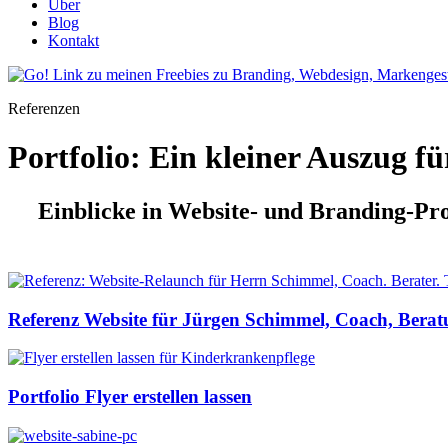
Über
Blog
Kontakt
Referenzen
Portfolio: Ein kleiner Auszug f
Einblicke in Website- und Branding-Pro
Referenz Website für Jürgen Schimmel, Coach, Bera
Portfolio Flyer erstellen lassen