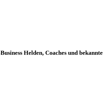
e-Business Helden, Coaches und bekannte