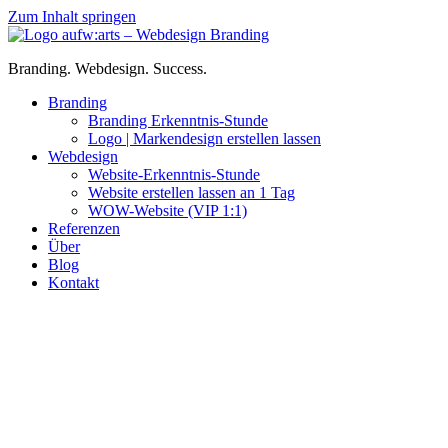
Zum Inhalt springen
Branding. Webdesign. Success.
Branding
Branding Erkenntnis-Stunde
Logo | Markendesign erstellen lassen
Webdesign
Website-Erkenntnis-Stunde
Website erstellen lassen an 1 Tag
WOW-Website (VIP 1:1)
Referenzen
Über
Blog
Kontakt