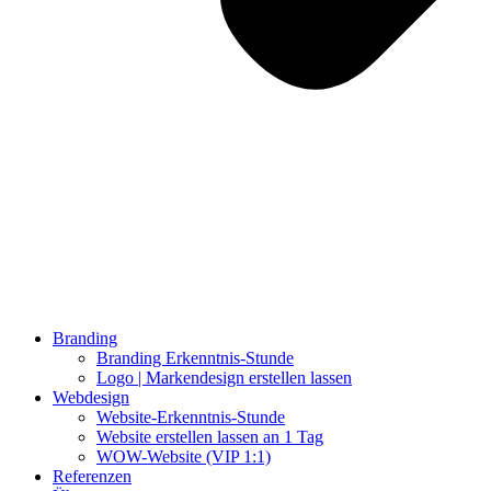
Branding
Branding Erkenntnis-Stunde
Logo | Markendesign erstellen lassen
Webdesign
Website-Erkenntnis-Stunde
Website erstellen lassen an 1 Tag
WOW-Website (VIP 1:1)
Referenzen