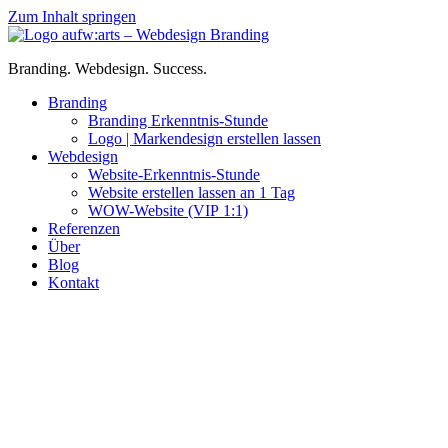
Zum Inhalt springen
Branding. Webdesign. Success.
Branding
Branding Erkenntnis-Stunde
Logo | Markendesign erstellen lassen
Webdesign
Website-Erkenntnis-Stunde
Website erstellen lassen an 1 Tag
WOW-Website (VIP 1:1)
Referenzen
Über
Blog
Kontakt