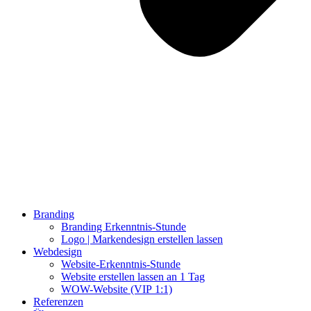
Branding
Branding Erkenntnis-Stunde
Logo | Markendesign erstellen lassen
Webdesign
Website-Erkenntnis-Stunde
Website erstellen lassen an 1 Tag
WOW-Website (VIP 1:1)
Referenzen