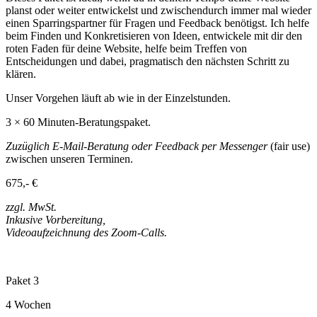
planst oder weiter entwickelst und zwischendurch immer mal wieder
einen Sparringspartner für Fragen und Feedback benötigst. Ich helfe
beim Finden und Konkretisieren von Ideen, entwickele mit dir den
roten Faden für deine Website, helfe beim Treffen von
Entscheidungen und dabei, pragmatisch den nächsten Schritt zu
klären.
Unser Vorgehen läuft ab wie in der Einzelstunden.
3 × 60 Minuten-Beratungspaket.
Zuzüglich E-Mail-Beratung oder Feedback per Messenger
(fair use)
zwischen unseren Terminen.
675,- €
zzgl. MwSt.
Inkusive Vorbereitung,
Videoaufzeichnung des Zoom-Calls.
Paket 3
4 Wochen