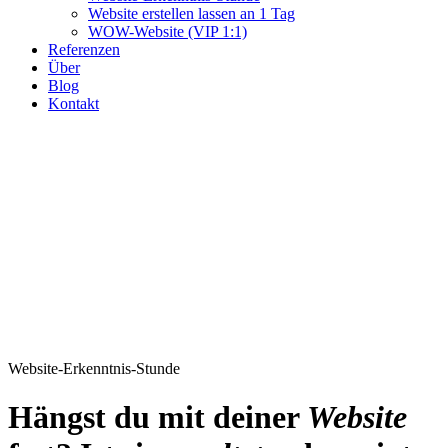
Website erstellen lassen an 1 Tag
WOW-Website (VIP 1:1)
Referenzen
Über
Blog
Kontakt
Website-
Erkenntnis-Stunde
Hängst du mit deiner
Website