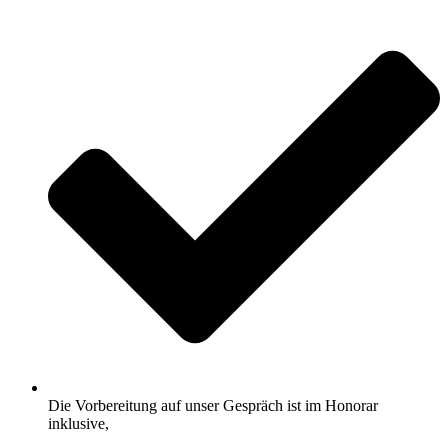
Die Vorbereitung auf unser Gespräch ist im Honorar
inklusive,