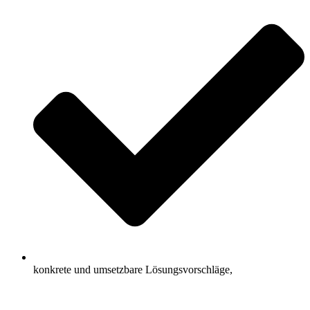
konkrete und umsetzbare Lösungsvorschläge,