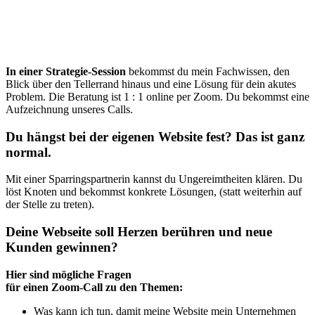
In einer Strategie-Session
bekommst du mein Fachwissen, den
Blick über den Tellerrand hinaus und eine Lösung für dein akutes
Problem. Die Beratung ist 1 : 1 online per Zoom. Du bekommst eine
Aufzeichnung unseres Calls.
Du hängst bei der eigenen Website fest? Das ist ganz
normal.
Mit einer Sparringspartnerin kannst du Ungereimtheiten klären. Du
löst Knoten und bekommst konkrete Lösungen, (statt weiterhin auf
der Stelle zu treten).
Deine Webseite soll Herzen berühren und neue
Kunden gewinnen?
Hier sind mögliche Fragen
für einen Zoom-Call zu den Themen:
Was kann ich tun, damit meine Website mein Unternehmen