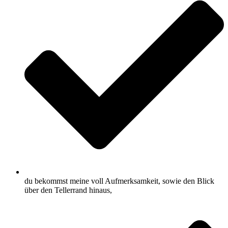
du bekommst meine voll Aufmerksamkeit, sowie den Blick
über den Tellerrand hinaus,