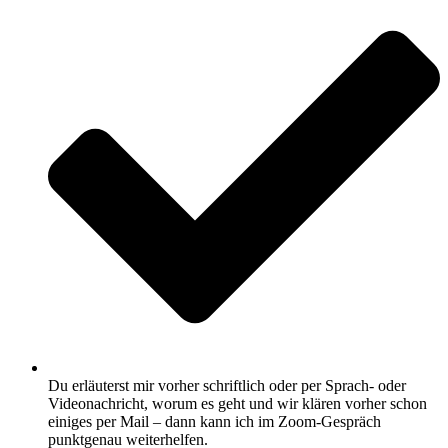
Du erläuterst mir vorher schriftlich oder per Sprach- oder
Videonachricht, worum es geht und wir klären vorher schon
einiges per Mail – dann kann ich im Zoom-Gespräch
punktgenau weiterhelfen.