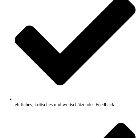
ehrliches, kritisches und wertschätzendes Feedback.