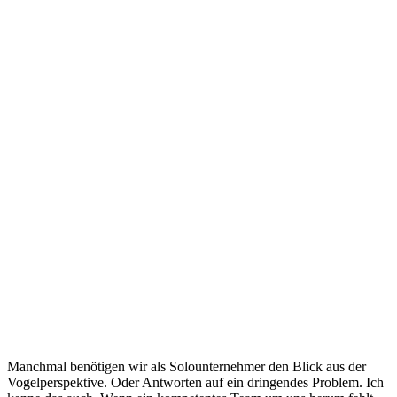
Manchmal benötigen wir als Solounternehmer den Blick aus der
Vogelperspektive. Oder Antworten auf ein dringendes Problem. Ich