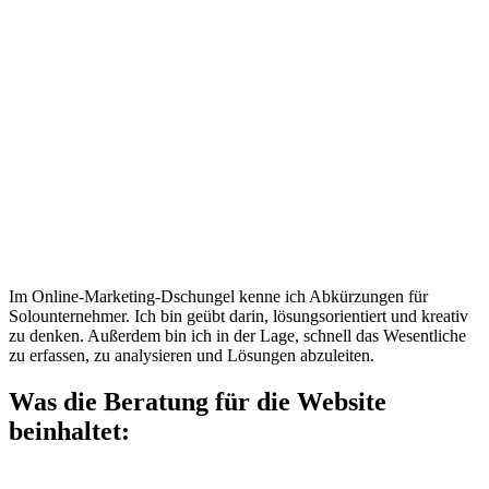
Im Online-Marketing-Dschungel kenne ich Abkürzungen für
Solounternehmer. Ich bin geübt darin, lösungsorientiert und kreativ
zu denken. Außerdem bin ich in der Lage, schnell das Wesentliche
zu erfassen, zu analysieren und Lösungen abzuleiten.
Was die Beratung für die Website
beinhaltet: