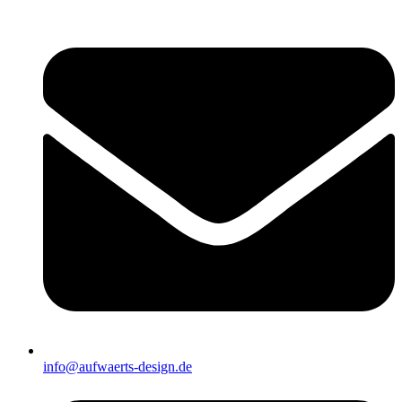
info@aufwaerts-design.de