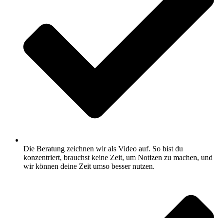
Die Beratung zeichnen wir als Video auf. So bist du
konzentriert, brauchst keine Zeit, um Notizen zu machen, und
wir können deine Zeit umso besser nutzen.