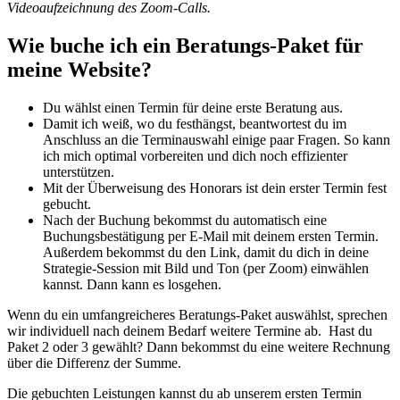
Videoaufzeichnung des Zoom-Calls.
Wie buche ich ein Beratungs-Paket für
meine Website?
Du wählst einen Termin für deine erste Beratung aus.
Damit ich weiß, wo du festhängst, beantwortest du im
Anschluss an die Terminauswahl einige paar Fragen. So kann
ich mich optimal vorbereiten und dich noch effizienter
unterstützen.
Mit der Überweisung des Honorars ist dein erster Termin fest
gebucht.
Nach der Buchung bekommst du automatisch eine
Buchungsbestätigung per E-Mail mit deinem ersten Termin.
Außerdem bekommst du den Link, damit du dich in deine
Strategie-Session mit Bild und Ton (per Zoom) einwählen
kannst. Dann kann es losgehen.
Wenn du ein umfangreicheres Beratungs-Paket auswählst, sprechen
wir individuell nach deinem Bedarf weitere Termine ab. Hast du
Paket 2 oder 3 gewählt? Dann bekommst du eine weitere Rechnung
über die Differenz der Summe.
Die gebuchten Leistungen kannst du ab unserem ersten Termin