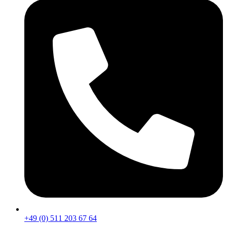
+49 (0) 511 203 67 64