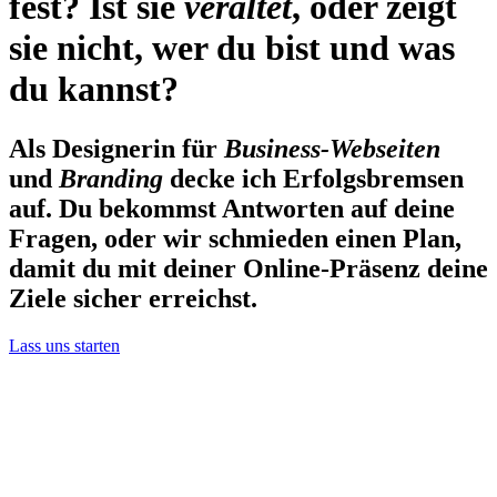
fest? Ist sie
veraltet
, oder zeigt
sie nicht, wer du bist und was
du kannst?
Als Designerin für
Business-Webseiten
und
Branding
decke ich Erfolgsbremsen
auf. Du bekommst Antworten auf deine
Fragen, oder wir schmieden einen Plan,
damit du mit deiner Online-Präsenz deine
Ziele sicher erreichst.
Lass uns starten