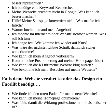
besser repräsentiert?
Ich benötige eine Keyword-Recherche.
Meine Webseite erscheint nicht in Google. Was kann ich
besser machen?
Hilfe! Meine Salespage konvertiert nicht. Was mache ich
falsch?
Warum bucht niemand mein Angebot?
Ich möchte im Internet mit der Website sichtbar werden. Was
soll ich tun?
Ich hänge fest. Wie komme ich wieder auf Kurs?
Was wäre der nächste richtige Schritt, damit ich sicher
weiterkomme?
Wie kann ich mein Angebot verbessern?
Kommt meine Positionierung auf meiner Homepage rüber?
Wie kann ich die KI für meine Website klug nutzen?
Wie bekomme ich mehr Besucher auf meine Webseite?
Falls deine Website veraltet ist oder das Design ein
Facelift benötigt …
Wie finde ich den roten Faden für meine neue Website?
Wie kann ich meine Homepage optimieren?
Was fehlt, damit die Wirkung professioneller und ästhetischer
ist?