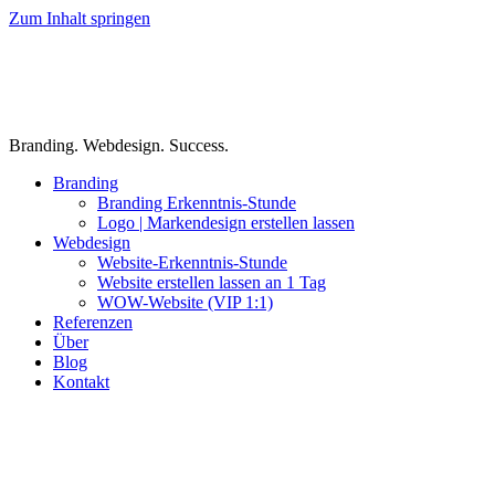
Zum Inhalt springen
Branding. Webdesign. Success.
Branding
Branding Erkenntnis-Stunde
Logo | Markendesign erstellen lassen
Webdesign
Website-Erkenntnis-Stunde
Website erstellen lassen an 1 Tag
WOW-Website (VIP 1:1)
Referenzen
Über
Blog
Kontakt