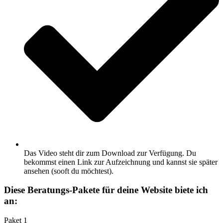
Das Video steht dir zum Download zur Verfügung. Du
bekommst einen Link zur Aufzeichnung und kannst sie später
ansehen (sooft du möchtest).
Diese Beratungs-Pakete für deine Website biete ich
an:
Paket 1