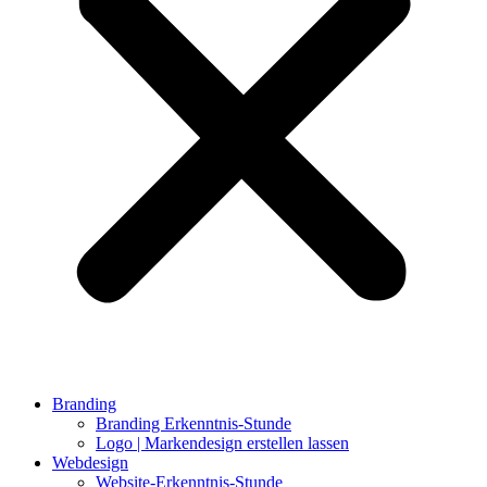
Branding
Branding Erkenntnis-Stunde
Logo | Markendesign erstellen lassen
Webdesign
Website-Erkenntnis-Stunde