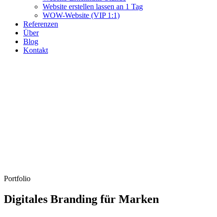
Website erstellen lassen an 1 Tag
WOW-Website (VIP 1:1)
Referenzen
Über
Blog
Kontakt
Portfolio
Digitales Branding für Marken