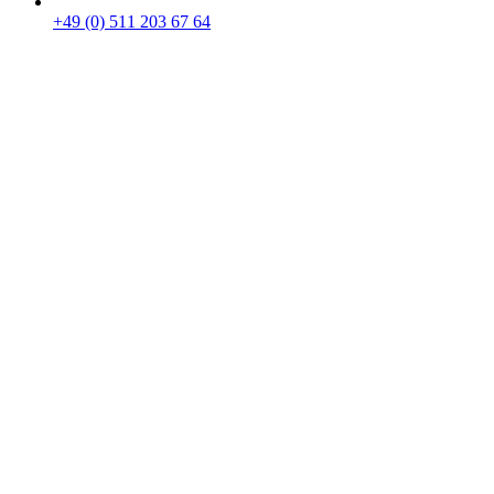
+49 (0) 511 203 67 64