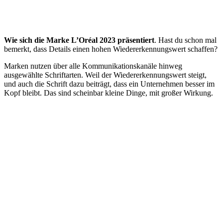
Wie sich die Marke L’Oréal 2023 präsentiert
. Hast du schon mal
bemerkt, dass Details einen hohen Wiedererkennungswert schaffen?
Marken nutzen über alle Kommunikationskanäle hinweg
ausgewählte Schriftarten. Weil der Wiedererkennungswert steigt,
und auch die Schrift dazu beiträgt, dass ein Unternehmen besser im
Kopf bleibt. Das sind scheinbar kleine Dinge, mit großer Wirkung.