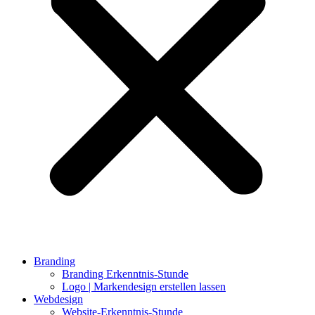
Branding
Branding Erkenntnis-Stunde
Logo | Markendesign erstellen lassen
Webdesign
Website-Erkenntnis-Stunde