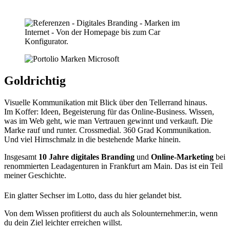
Goldrichtig
Visuelle Kommunikation mit Blick über den Tellerrand hinaus.
Im Koffer: Ideen, Begeisterung für das Online-Business. Wissen,
was im Web geht, wie man Vertrauen gewinnt und verkauft. Die
Marke rauf und runter. Crossmedial. 360 Grad Kommunikation.
Und viel Hirnschmalz in die bestehende Marke hinein.
Insgesamt
10 Jahre digitales Branding
und
Online-Marketing
bei
renommierten Leadagenturen in Frankfurt am Main. Das ist ein Teil
meiner Geschichte.
Ein glatter Sechser im Lotto, dass du hier gelandet bist.
Von dem Wissen profitierst du auch als Solounternehmer:in, wenn
du dein Ziel leichter erreichen willst.