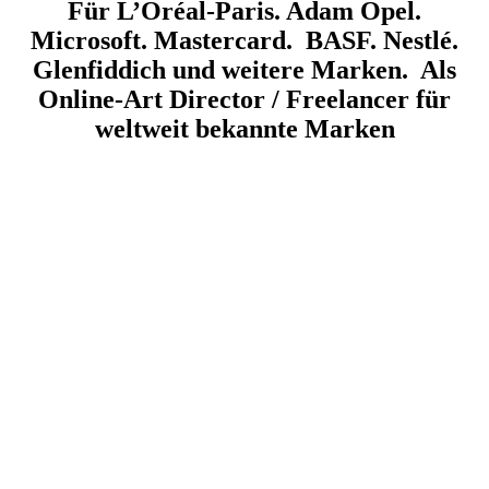
Für L’Oréal-Paris. Adam Opel.
Microsoft. Mastercard. BASF. Nestlé.
Glenfiddich und weitere Marken. Als
Online-Art Director / Freelancer für
weltweit bekannte Marken