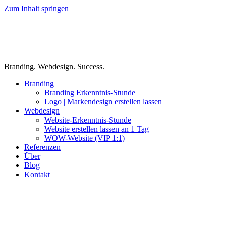
Zum Inhalt springen
Branding. Webdesign. Success.
Branding
Branding Erkenntnis-Stunde
Logo | Markendesign erstellen lassen
Webdesign
Website-Erkenntnis-Stunde
Website erstellen lassen an 1 Tag
WOW-Website (VIP 1:1)
Referenzen
Über
Blog
Kontakt