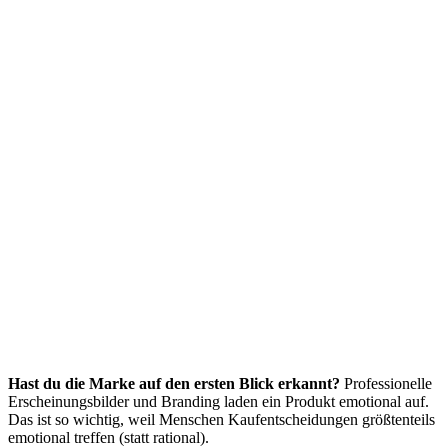
Hast du die Marke auf den ersten Blick erkannt?
Professionelle
Erscheinungsbilder und Branding laden ein Produkt emotional auf.
Das ist so wichtig, weil Menschen Kaufentscheidungen größtenteils
emotional treffen (statt rational).