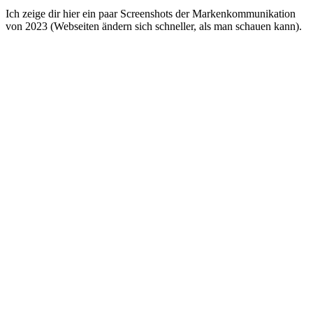
Ich zeige dir hier ein paar Screenshots der Markenkommunikation
von 2023 (Webseiten ändern sich schneller, als man schauen kann).