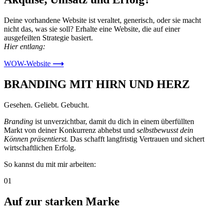
Deine vorhandene Website ist veraltet, generisch, oder sie macht
nicht das, was sie soll? Erhalte eine Website, die auf einer
ausgefeilten Strategie basiert.
Hier entlang:
WOW-Website
⟶
BRANDING MIT HIRN UND HERZ
Gesehen. Geliebt. Gebucht.
Branding
ist unverzichtbar, damit du dich in einem überfüllten
Markt von deiner Konkurrenz abhebst und s
elbstbewusst dein
Können präsentierst.
Das schafft langfristig Vertrauen und sichert
wirtschaftlichen Erfolg.
So kannst du mit mir arbeiten:
01
Auf zur starken Marke