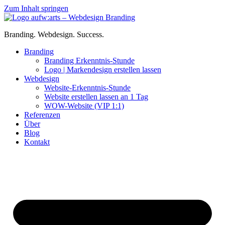
Zum Inhalt springen
Branding. Webdesign. Success.
Branding
Branding Erkenntnis-Stunde
Logo | Markendesign erstellen lassen
Webdesign
Website-Erkenntnis-Stunde
Website erstellen lassen an 1 Tag
WOW-Website (VIP 1:1)
Referenzen
Über
Blog
Kontakt