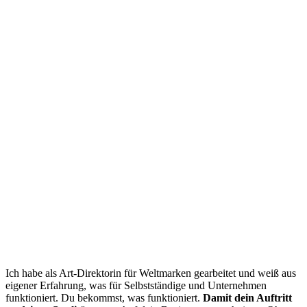
Ich habe als Art-Direktorin für Weltmarken gearbeitet und weiß aus
eigener Erfahrung, was für Selbstständige und Unternehmen
funktioniert. Du bekommst, was funktioniert.
Damit dein Auftritt