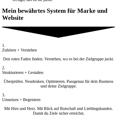
Mein bewährtes System für Marke und
Website
1.
Zuhören + Verstehen
Den roten Faden finden. Verstehen, wo es bei der Zielgruppe juckt.
2.
Strukturieren + Gestalten
Überprüfen. Neudenken. Optimieren. Passgenau für dein Business
und deine Zielgruppe.
3.
Umsetzen + Begeistern
Mit Hirn und Herz. Mit Blick auf Botschaft und Lieblingskunden.
Damit du Ziele sicher erreichst.