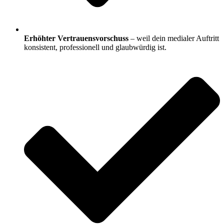
Erhöhter Vertrauensvorschuss
– weil dein medialer Auftritt
konsistent, professionell und glaubwürdig ist.