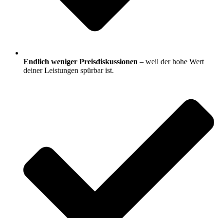
Endlich weniger Preisdiskussionen
– weil der hohe Wert
deiner Leistungen spürbar ist.