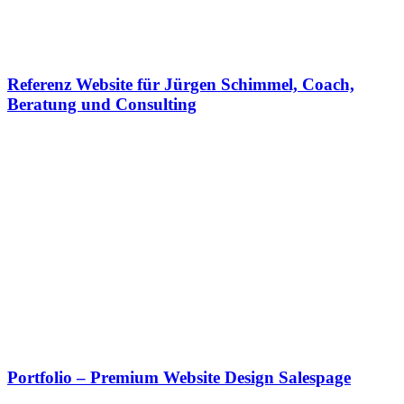
Referenz Website für Jürgen Schimmel, Coach,
Beratung und Consulting
Portfolio – Premium Website Design Salespage