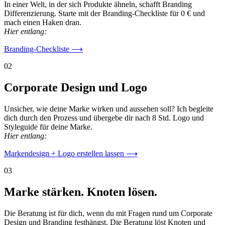
In einer Welt, in der sich Produkte ähneln, schafft Branding
Differenzierung. Starte mit der Branding-Checkliste für 0 € und
mach einen Haken dran.
Hier entlang:
Branding-Checkliste ⟶
02
Corporate Design und Logo
Unsicher, wie deine Marke wirken und aussehen soll? Ich begleite
dich durch den Prozess und übergebe dir nach 8 Std. Logo und
Styleguide für deine Marke.
Hier entlang:
Markendesign + Logo erstellen lassen ⟶
03
Marke stärken. Knoten lösen.
Die Beratung ist für dich, wenn du mit Fragen rund um Corporate
Design und Branding festhängst. Die Beratung löst Knoten und