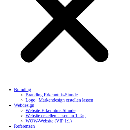
Branding
Branding Erkenntnis-Stunde
Logo | Markendesign erstellen lassen
Webdesign
Website-Erkenntnis-Stunde
Website erstellen lassen an 1 Tag
WOW-Website (VIP 1:1)
Referenzen