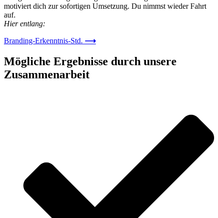
motiviert dich zur sofortigen Umsetzung. Du nimmst wieder Fahrt
auf.
Hier entlang:
Branding-Erkenntnis-Std.
⟶
Mögliche Ergebnisse durch unsere
Zusammenarbeit