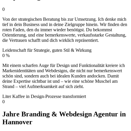
0
Von der strategischen Beratung bis zur Umsetzung. Ich denke mich
tief in dein Business und in deine Zielgruppe hinein. Wir finden den
roten Faden, den du immer wieder benötigst. Du bekommst
Orientierung, und eine bemerkenswerte, verkaufsstarke Gestaltung,
die Vertrauen schafft und dich wirklich repräsentiert.
Leidenschaft für Strategie, guten Stil & Wirkung
0
%
Mit einem scharfen Auge für Design und Funktionalität kreiere ich
Markenidentitäten und Webdesigns, die nicht nur bemerkenswert
schön sind, sondern auch bei idealen Kunden andocken. Damit
deine Expertise sichtbar ist und – wie eine schöne Muschel am
Strand – viel Aufmerksamkeit auf sich zieht.
Liter Kaffee in Design-Prozesse transformiert
0
Jahre Branding & Webdesign Agentur in
Hannover