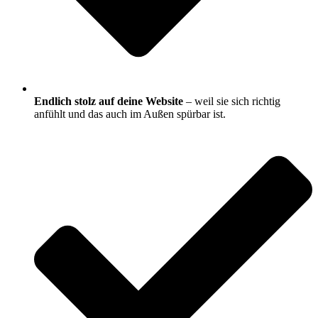
Endlich stolz auf deine Website
– weil sie sich richtig
anfühlt und das auch im Außen spürbar ist.