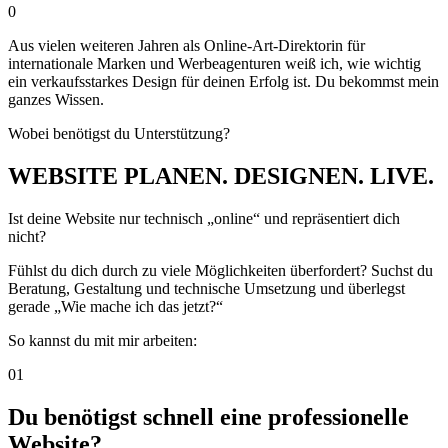
0
Aus vielen weiteren Jahren als Online-Art-Direktorin für
internationale Marken und Werbeagenturen weiß ich, wie wichtig
ein verkaufsstarkes Design für deinen Erfolg ist. Du bekommst mein
ganzes Wissen.
Wobei benötigst du Unterstützung?
WEBSITE PLANEN. DESIGNEN. LIVE.
Ist deine Website nur technisch „online“ und repräsentiert dich
nicht?
Fühlst du dich durch zu viele Möglichkeiten überfordert? Suchst du
Beratung, Gestaltung und technische Umsetzung und überlegst
gerade „Wie mache ich das jetzt?“
So kannst du mit mir arbeiten:
01
Du benötigst schnell eine professionelle
Website?