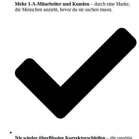
Mehr 1-A-Mitarbeiter und Kunden
– durch eine Marke,
die Menschen anzieht, bevor du sie suchen musst.
Nie wieder überflüssige Korrekturschleifen
– die unnötig