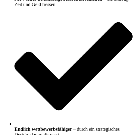
Zeit und Geld fressen
Endlich wettbewerbsfähiger
– durch ein strategisches
Design, das zu dir passt.