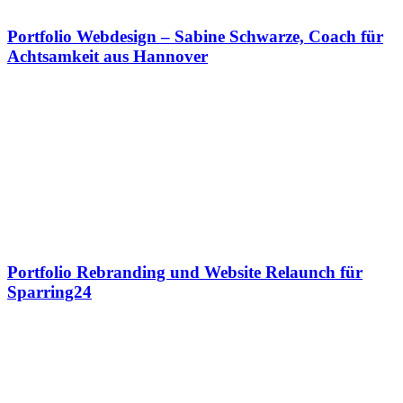
Portfolio Webdesign – Sabine Schwarze, Coach für
Achtsamkeit aus Hannover
Portfolio Rebranding und Website Relaunch für
Sparring24