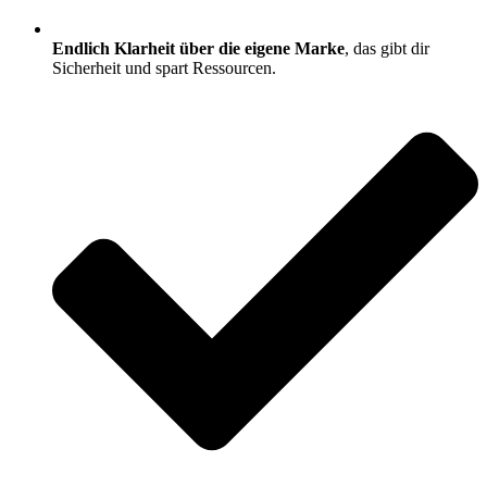
Endlich Klarheit über die eigene Marke
, das gibt dir
Sicherheit und spart Ressourcen.