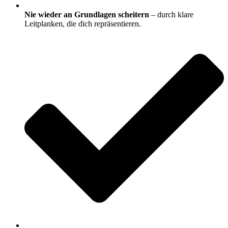
Nie wieder an Grundlagen scheitern
– durch klare
Leitplanken, die dich repräsentieren.