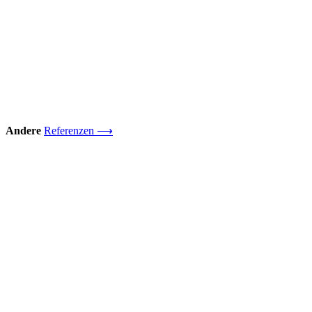
Andere
Referenzen ⟶