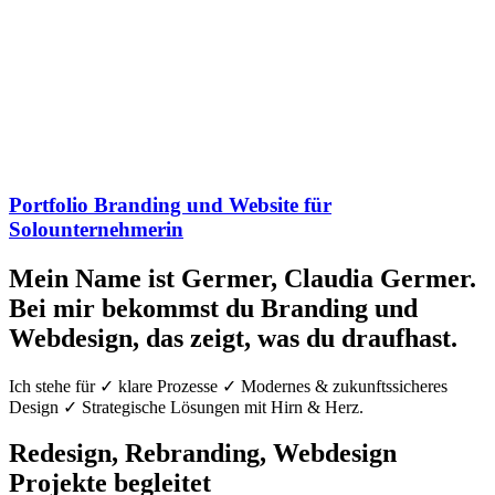
Portfolio Branding und Website für
Solounternehmerin
Mein Name ist Germer, Claudia Germer.
Bei mir bekommst du Branding und
Webdesign, das zeigt, was du draufhast.
Ich stehe für ✓ klare Prozesse ✓ Modernes & zukunftssicheres
Design ✓ Strategische Lösungen mit Hirn & Herz.
Redesign, Rebranding, Webdesign
Projekte begleitet