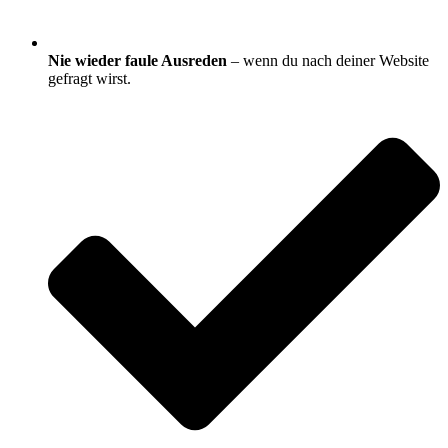
Nie wieder faule Ausreden
– wenn du nach deiner Website
gefragt wirst.