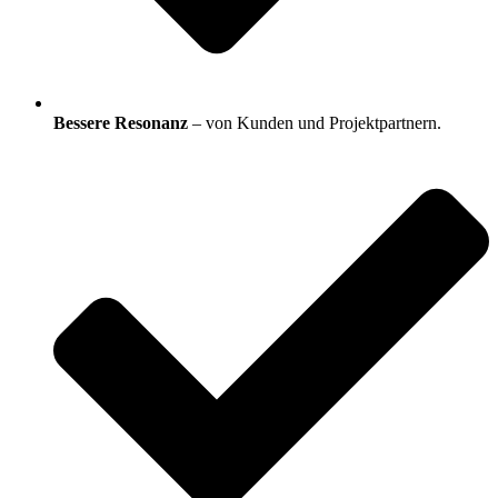
Bessere Resonanz
– von Kunden und Projektpartnern.