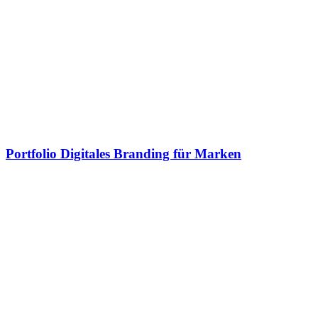
Portfolio Digitales Branding für Marken