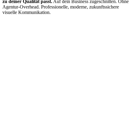
zu deiner Qualität passt.
Auf dein Business zugeschnitten. Ohne
Agentur-Overhead. Professionelle, moderne, zukunftssichere
visuelle Kommunikation.