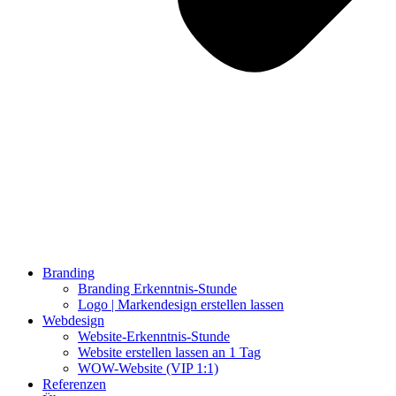
Branding
Branding Erkenntnis-Stunde
Logo | Markendesign erstellen lassen
Webdesign
Website-Erkenntnis-Stunde
Website erstellen lassen an 1 Tag
WOW-Website (VIP 1:1)
Referenzen