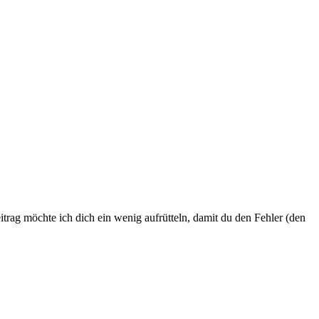
trag möchte ich dich ein wenig aufrütteln, damit du den Fehler (den