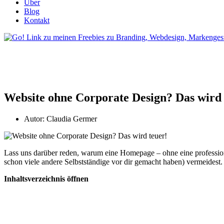
Über
Blog
Kontakt
Website ohne Corporate Design? Das wird 
Autor:
Claudia Germer
Lass uns darüber reden, warum eine Homepage – ohne eine professionel
schon viele andere Selbstständige vor dir gemacht haben) vermeidest.
Inhaltsverzeichnis öffnen