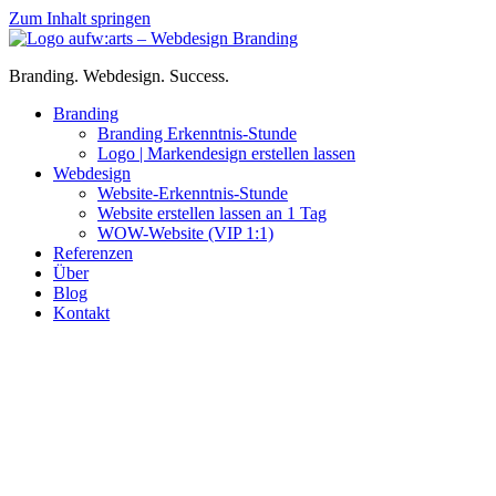
Zum Inhalt springen
Branding. Webdesign. Success.
Branding
Branding Erkenntnis-Stunde
Logo | Markendesign erstellen lassen
Webdesign
Website-Erkenntnis-Stunde
Website erstellen lassen an 1 Tag
WOW-Website (VIP 1:1)
Referenzen
Über
Blog
Kontakt